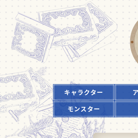
キャラクター
モンスター