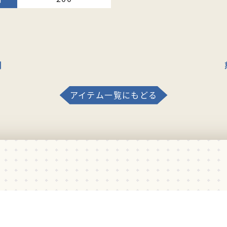
剤
アイテム一覧にもどる