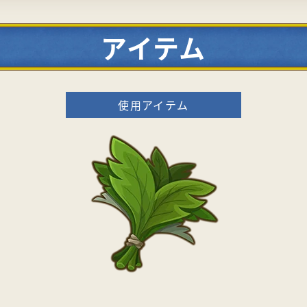
アイテム
使用アイテム