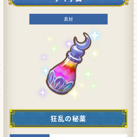
素材
狂乱の秘薬