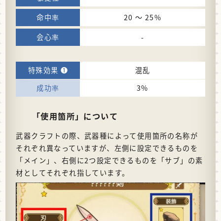
20 〜 25%
-
混乱
3%
「使用箇所」について
武器クラフトの際、武器種によって使用箇所の名称が
それぞれ異なっていますが、左側に設定できるものを
「メイン」、右側に2つ設定できるものを「サブ」の素
材としてそれぞれ指しています。