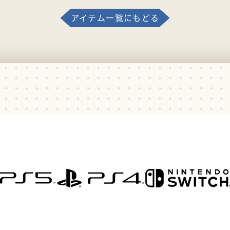
アイテム一覧にもどる