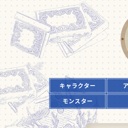
キャラクター
モンスター