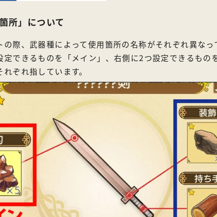
箇所」について
トの際、武器種によって使用箇所の名称がそれぞれ異なっ
設定できるものを「メイン」、右側に2つ設定できるもの
それぞれ指しています。