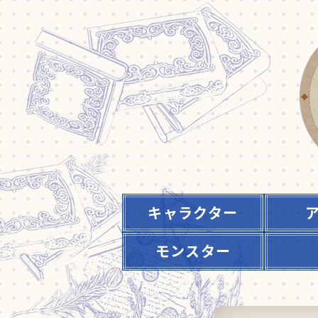
キャラクター
モンスター