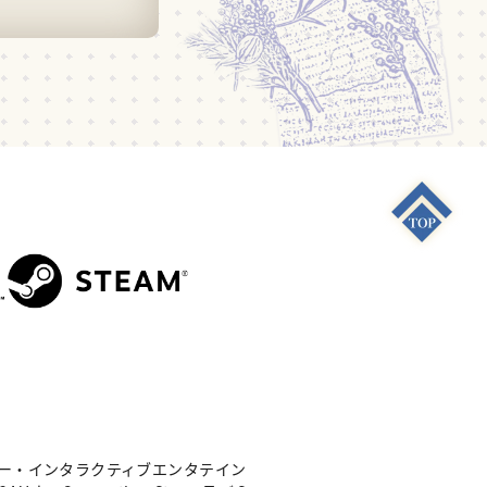
S4"は 株式会社ソニー・インタラクティブエンタテイン