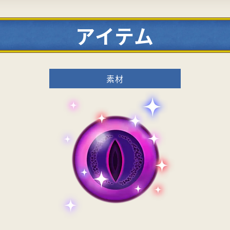
アイテム
素材