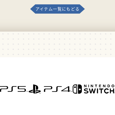
アイテム一覧にもどる