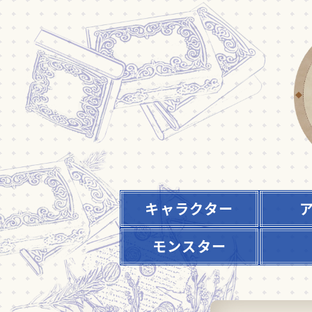
キャラクター
モンスター