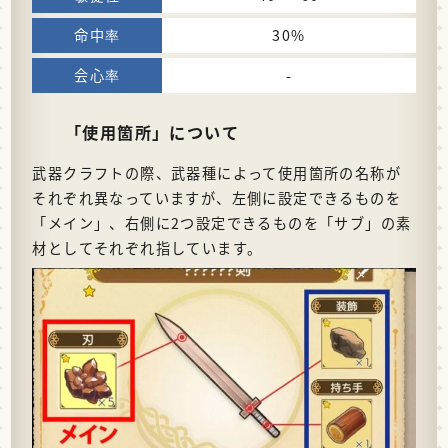
30%
-
「使用箇所」について
武器クラフトの際、武器種によって使用箇所の名称が
それぞれ異なっていますが、左側に設定できるものを
「メイン」、右側に2つ設定できるものを「サブ」の素
材としてそれぞれ指しています。