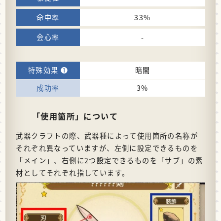
33%
-
暗闇
3%
「使用箇所」について
武器クラフトの際、武器種によって使用箇所の名称が
それぞれ異なっていますが、左側に設定できるものを
「メイン」、右側に2つ設定できるものを「サブ」の素
材としてそれぞれ指しています。