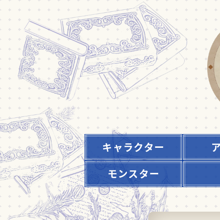
キャラクター
モンスター