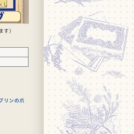
ます）
ブリンの爪