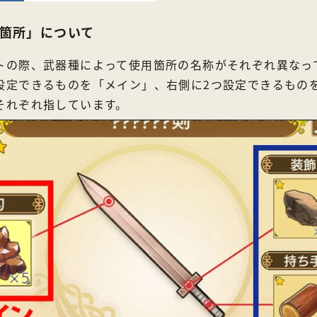
箇所」について
トの際、武器種によって使用箇所の名称がそれぞれ異なっ
設定できるものを「メイン」、右側に2つ設定できるもの
それぞれ指しています。