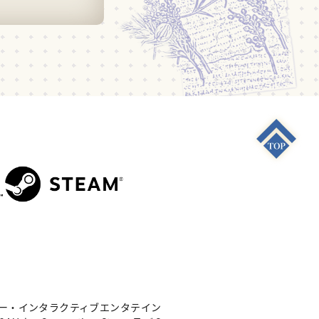
S4"は 株式会社ソニー・インタラクティブエンタテイン