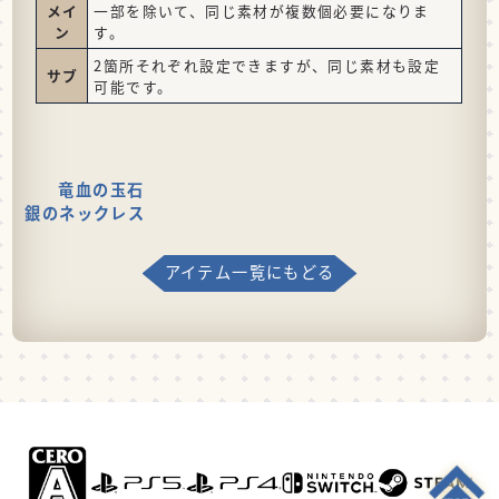
メイ
一部を除いて、同じ素材が複数個必要になりま
ン
す。
2箇所それぞれ設定できますが、同じ素材も設定
サブ
可能です。
竜血の玉石
銀のネックレス
アイテム一覧にもどる