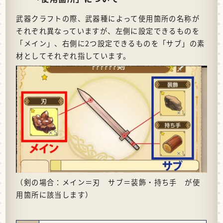
武器クラフトの際、武器種によって使用箇所の名称が
それぞれ異なっていますが、左側に設定できるものを
「メイン」、右側に2つ設定できるものを「サブ」の素
材としてそれぞれ指しています。
（剣の場合：メイン＝刃 サブ＝装飾・持ち手 が使
用箇所に該当します）