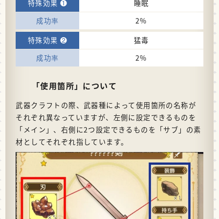
睡眠
2%
猛毒
2%
「使用箇所」について
武器クラフトの際、武器種によって使用箇所の名称が
それぞれ異なっていますが、左側に設定できるものを
「メイン」、右側に2つ設定できるものを「サブ」の素
材としてそれぞれ指しています。