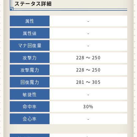
ステータス詳細
-
-
-
228 〜 250
228 〜 250
281 〜 305
-
30%
-