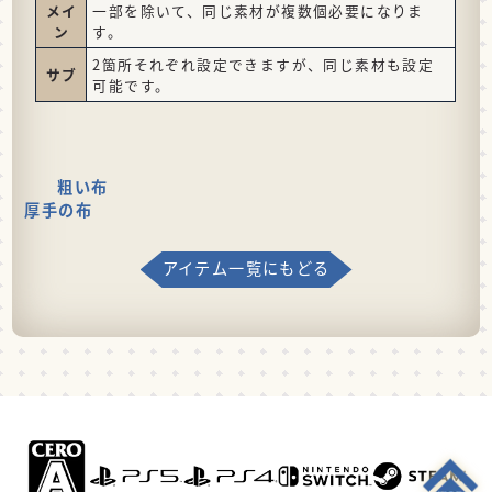
メイ
一部を除いて、同じ素材が複数個必要になりま
ン
す。
2箇所それぞれ設定できますが、同じ素材も設定
サブ
可能です。
粗い布
厚手の布
アイテム一覧にもどる