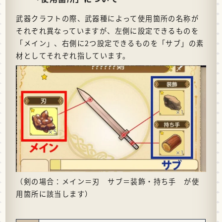
武器クラフトの際、武器種によって使用箇所の名称が
それぞれ異なっていますが、左側に設定できるものを
「メイン」、右側に2つ設定できるものを「サブ」の素
材としてそれぞれ指しています。
（剣の場合：メイン＝刃 サブ＝装飾・持ち手 が使
用箇所に該当します）