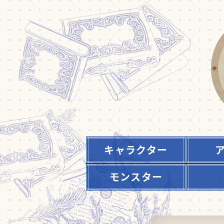
キャラクター
モンスター