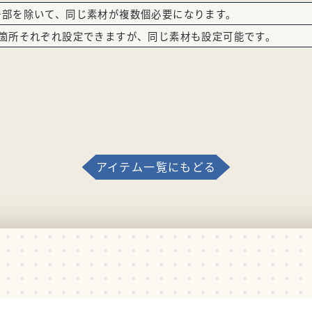
一部を除いて、同じ素材が複数個必要になります。
2箇所それぞれ設定できますが、同じ素材も設定可能です。
アイテム一覧にもどる