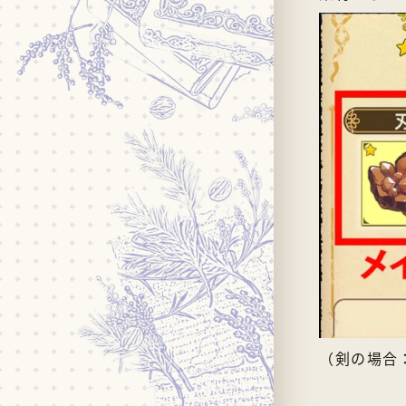
（剣の場合