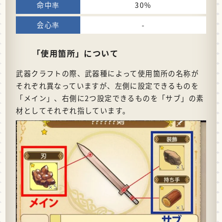
30%
-
「使用箇所」について
武器クラフトの際、武器種によって使用箇所の名称が
それぞれ異なっていますが、左側に設定できるものを
「メイン」、右側に2つ設定できるものを「サブ」の素
材としてそれぞれ指しています。