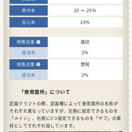
20 〜 25%
10%
烙印
2%
禁呪
2%
「使用箇所」について
武器クラフトの際、武器種によって使用箇所の名称が
それぞれ異なっていますが、左側に設定できるものを
「メイン」、右側に2つ設定できるものを「サブ」の素
材としてそれぞれ指しています。