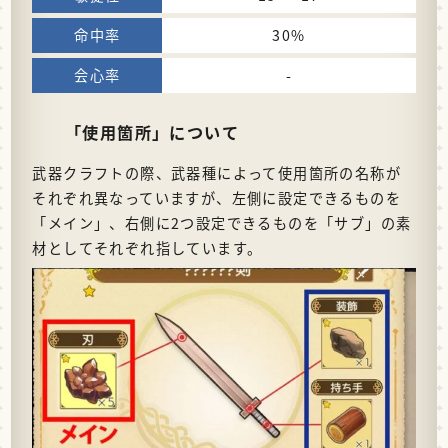
30%
-
「使用箇所」について
武器クラフトの際、武器種によって使用箇所の名称が
それぞれ異なっていますが、左側に設定できるものを
「メイン」、右側に2つ設定できるものを「サブ」の素
材としてそれぞれ指しています。