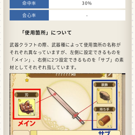
30%
-
「使用箇所」について
武器クラフトの際、武器種によって使用箇所の名称が
それぞれ異なっていますが、左側に設定できるものを
「メイン」、右側に2つ設定できるものを「サブ」の素
材としてそれぞれ指しています。