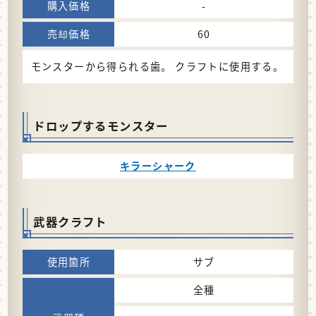
-
60
モンスターから得られる歯。 クラフトに使用する。
ドロップするモンスター
キラーシャーク
武器クラフト
サブ
全種