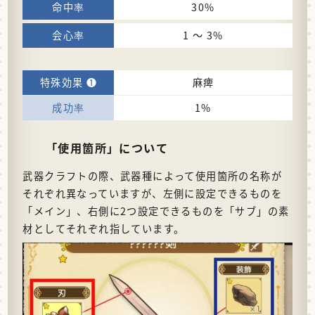
30%
1 〜 3%
麻痺
1%
「使用箇所」について
武器クラフトの際、武器種によって使用箇所の名称が
それぞれ異なっていますが、左側に設定できるものを
「メイン」、右側に2つ設定できるものを「サブ」の素
材としてそれぞれ指しています。