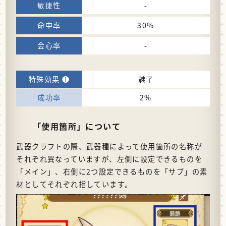
-
30%
-
魅了
2%
「使用箇所」について
武器クラフトの際、武器種によって使用箇所の名称が
それぞれ異なっていますが、左側に設定できるものを
「メイン」、右側に2つ設定できるものを「サブ」の素
材としてそれぞれ指しています。