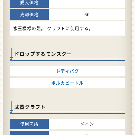
-
60
水玉模様の翅。 クラフトに使用する。
ドロップするモンスター
レディバグ
ポルカビートル
武器クラフト
メイン