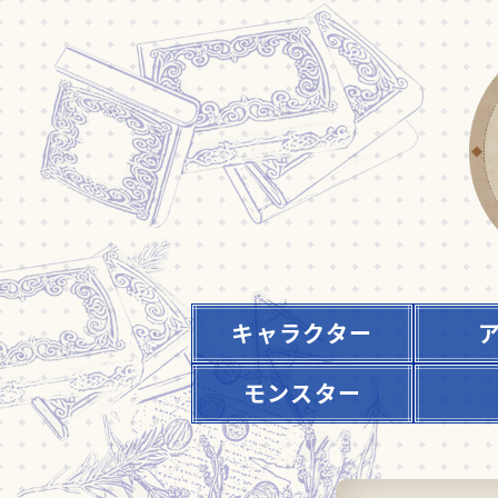
キャラクター
モンスター