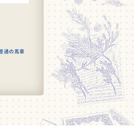
普通の馬車