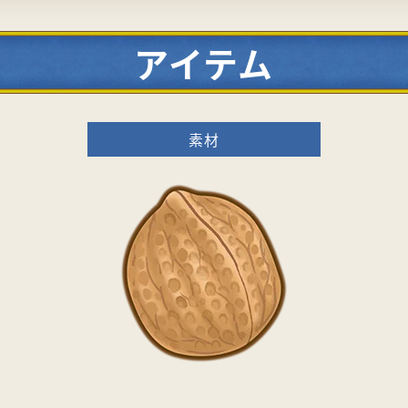
アイテム
素材