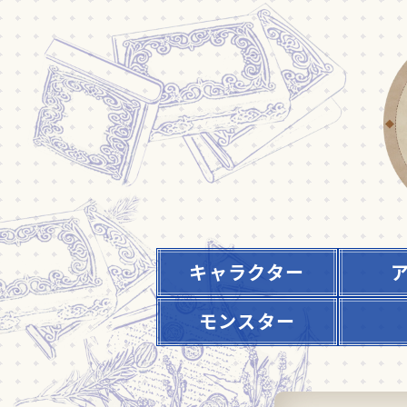
キャラクター
モンスター