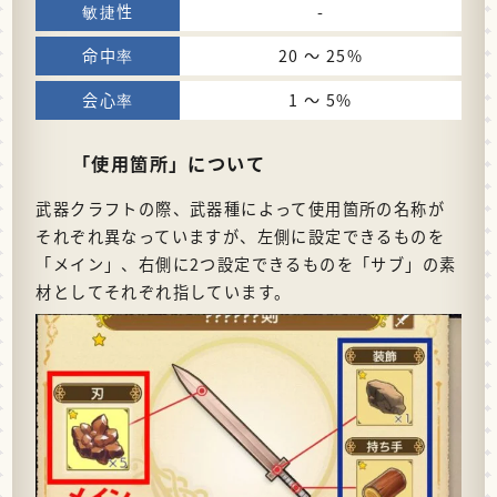
-
20 〜 25%
1 〜 5%
「使用箇所」について
武器クラフトの際、武器種によって使用箇所の名称が
それぞれ異なっていますが、左側に設定できるものを
「メイン」、右側に2つ設定できるものを「サブ」の素
材としてそれぞれ指しています。