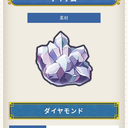
素材
ダイヤモンド