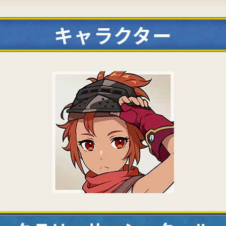
キャラクター