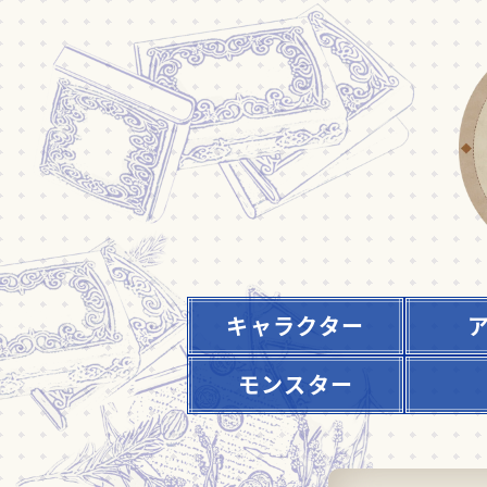
キャラクター
モンスター