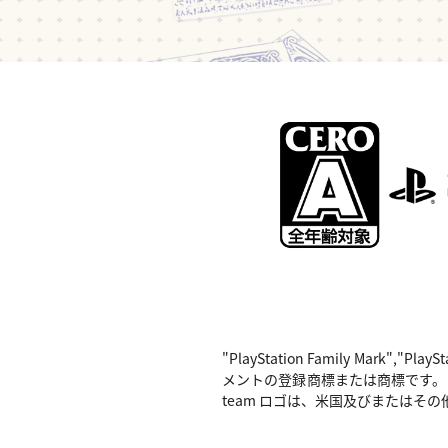
"PlayStation Family Mark",
メントの登録商標または商標です。 Nintend
team ロゴは、米国及びまたはその他の