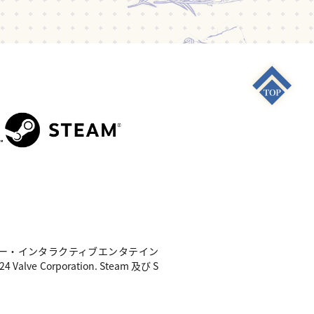
S4"は 株式会社ソニー・インタラクティブエンタテイン
e Corporation. Steam 及び S