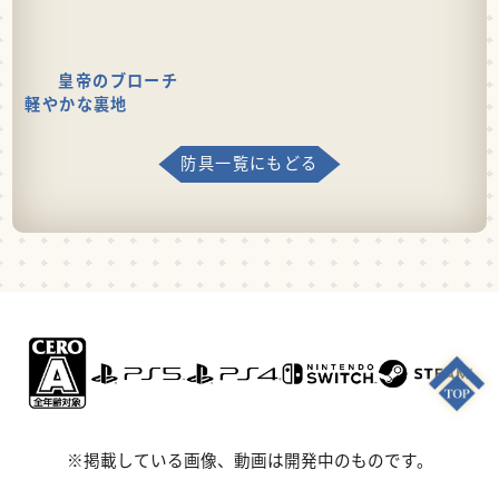
皇帝のブローチ
軽やかな裏地
防具一覧にもどる
※掲載している画像、動画は開発中のものです。