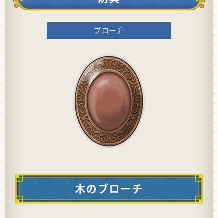
ブローチ
木のブローチ