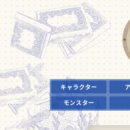
キャラクター
モンスター