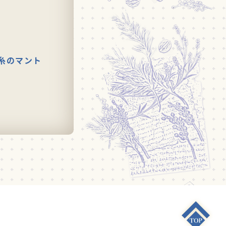
糸のマント