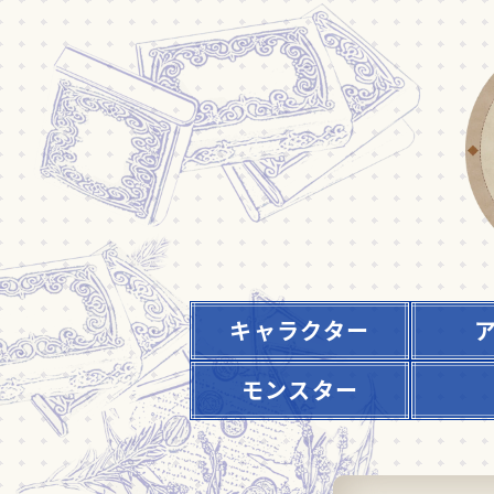
キャラクター
モンスター