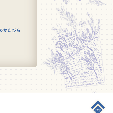
のかたびら