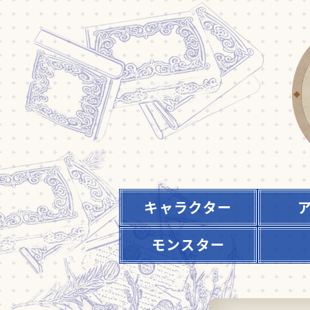
キャラクター
モンスター