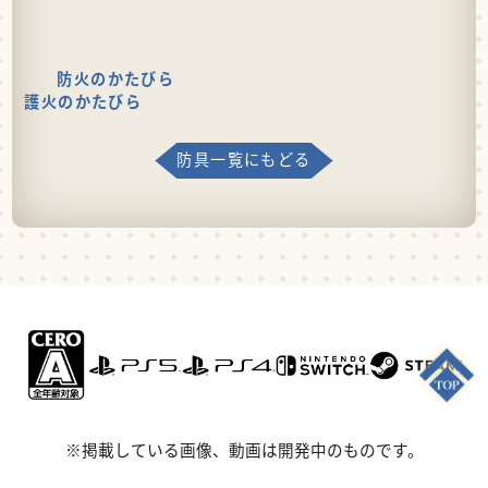
防火のかたびら
護火のかたびら
防具一覧にもどる
※掲載している画像、動画は開発中のものです。