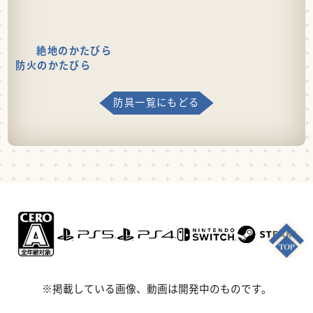
絶地のかたびら
防火のかたびら
防具一覧にもどる
※掲載している画像、動画は開発中のものです。