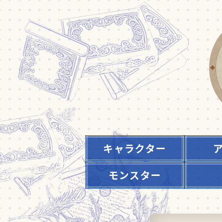
キャラクター
モンスター