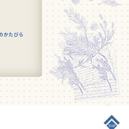
のかたびら