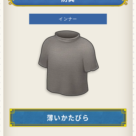
インナー
薄いかたびら