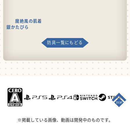
魔絶風の肌着
銀かたびら
防具一覧にもどる
※掲載している画像、動画は開発中のものです。