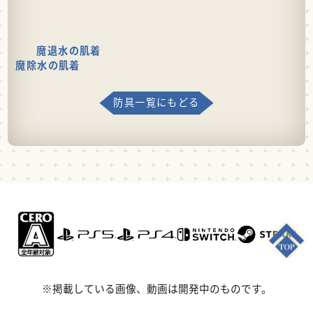
魔退水の肌着
魔除水の肌着
防具一覧にもどる
※掲載している画像、動画は開発中のものです。