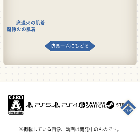
魔退火の肌着
魔除火の肌着
防具一覧にもどる
※掲載している画像、動画は開発中のものです。