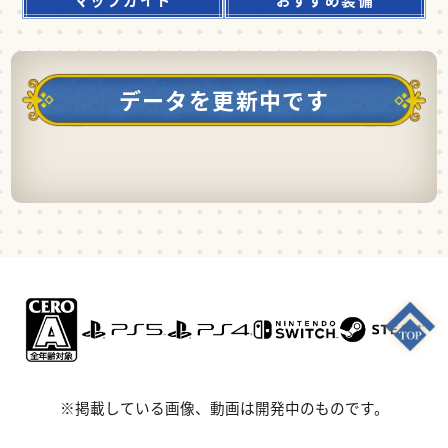
データを更新中です
※掲載している画像、動画は開発中のものです。